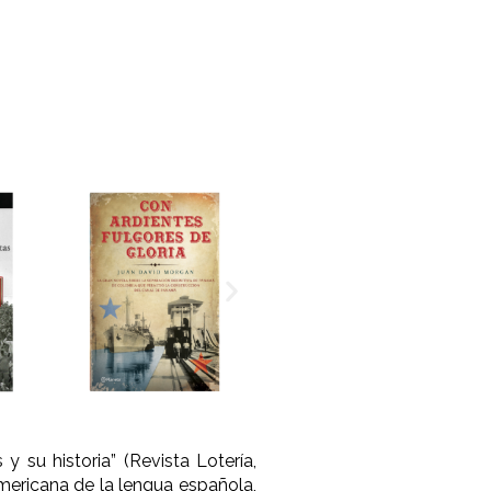
 su historia” (Revista Lotería,
ericana de la lengua española,