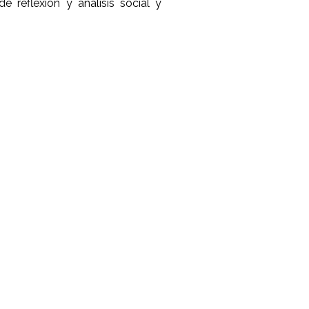
reflexión y análisis social y