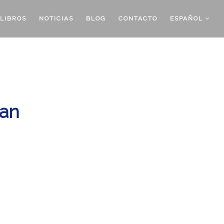
LIBROS
NOTICIAS
BLOG
CONTACTO
ESPAÑOL
gan