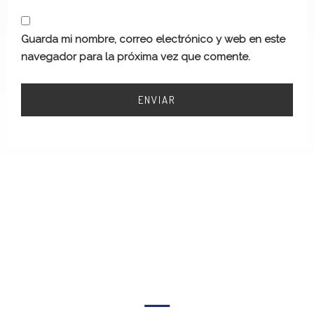
Guarda mi nombre, correo electrónico y web en este
navegador para la próxima vez que comente.