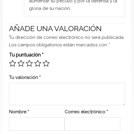
aumentar su peculio y por la defensa y la
gloria de su nación.
AÑADE UNA VALORACIÓN
Tu dirección de correo electrónico no será publicada.
Los campos obligatorios están marcados con
*
Tu puntuación
*
Tu valoración
*
Nombre
*
Correo electrónico
*