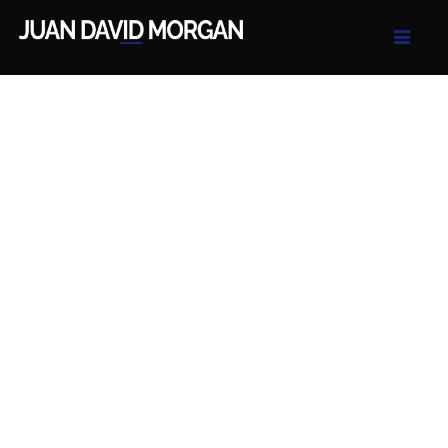
Juan David Morgan