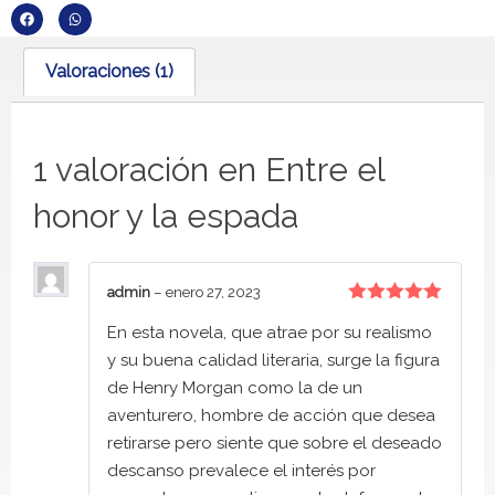
Valoraciones (1)
1 valoración en
Entre el
honor y la espada
admin
–
enero 27, 2023
Valorado
En esta novela, que atrae por su realismo
con
5
de 5
y su buena calidad literaria, surge la figura
de Henry Morgan como la de un
aventurero, hombre de acción que desea
retirarse pero siente que sobre el deseado
descanso prevalece el interés por