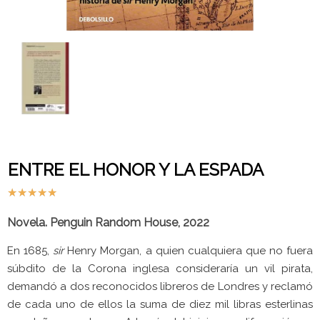
ENTRE EL HONOR Y LA ESPADA
★
★
★
★
★
Novela. Penguin Random House, 2022
En 1685,
sir
Henry Morgan, a quien cualquiera que no fuera
súbdito de la Corona inglesa consideraría un vil pirata,
demandó a dos reconocidos libreros de Londres y reclamó
de cada uno de ellos la suma de diez mil libras esterlinas