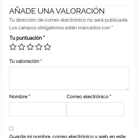
AÑADE UNA VALORACIÓN
Tu dirección de correo electrónico no será publicada.
Los campos obligatorios están marcados con
*
Tu puntuación
*
Tu valoración
*
Nombre
*
Correo electrónico
*
Guarda mi nombre, correo electrónico y web en este