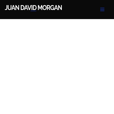
Juan David Morgan