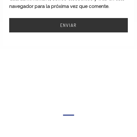
navegador para la próxima vez que comente.