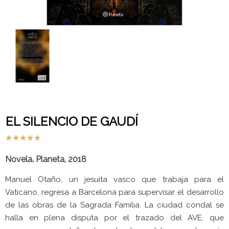
EL SILENCIO DE GAUDÍ
★
★
★
★
★
Novela. Planeta, 2018
Manuel Otaño, un jesuita vasco que trabaja para el
Vaticano, regresa a Barcelona para supervisar el desarrollo
de las obras de la Sagrada Familia. La ciudad condal se
halla en plena
disputa por el trazado del AVE, que